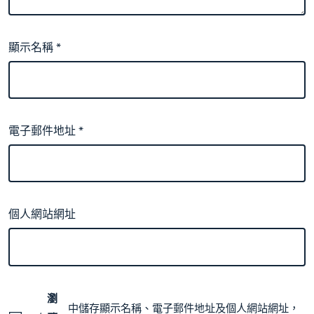
顯示名稱
*
電子郵件地址
*
個人網站網址
瀏
中儲存顯示名稱、電子郵件地址及個人網站網址，