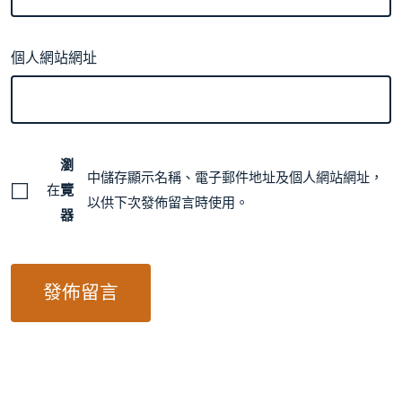
個人網站網址
瀏
中儲存顯示名稱、電子郵件地址及個人網站網址，
在
覽
以供下次發佈留言時使用。
器