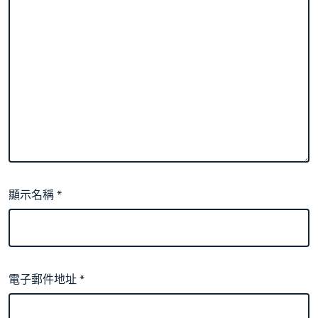
顯示名稱
*
電子郵件地址
*