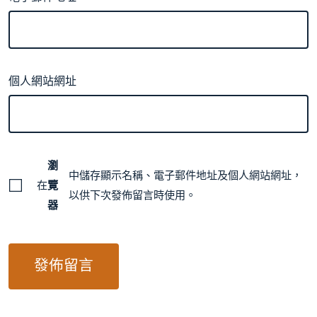
個人網站網址
瀏
中儲存顯示名稱、電子郵件地址及個人網站網址，
在
覽
以供下次發佈留言時使用。
器