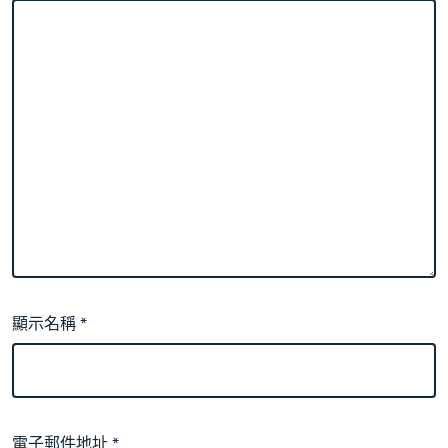
顯示名稱
*
電子郵件地址
*