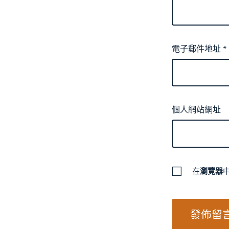
電子郵件地址
*
個人網站網址
在
瀏覽器