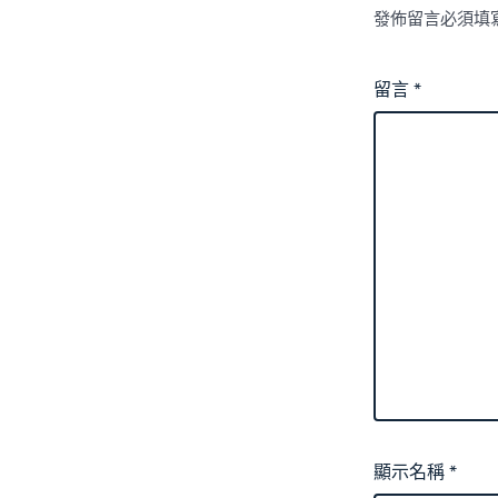
發佈留言必須填
留言
*
顯示名稱
*