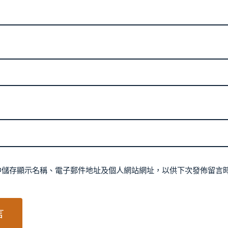
中儲存顯示名稱、電子郵件地址及個人網站網址，以供下次發佈留言