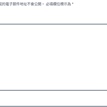
寫的電子郵件地址不會公開。
必填欄位標示為
*