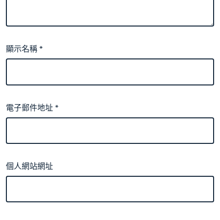
顯示名稱
*
電子郵件地址
*
個人網站網址