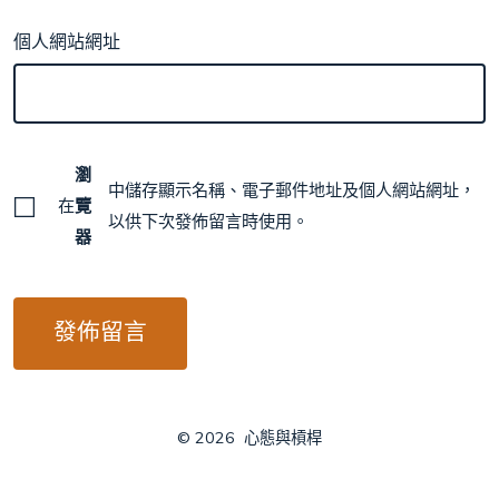
個人網站網址
瀏
中儲存顯示名稱、電子郵件地址及個人網站網址，
在
覽
以供下次發佈留言時使用。
器
© 2026
心態與槓桿