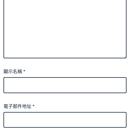
顯示名稱
*
電子郵件地址
*