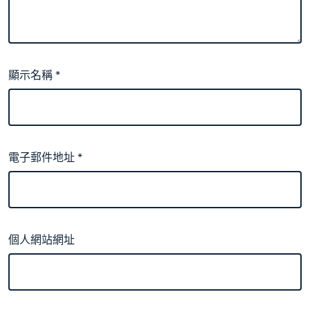
顯示名稱
*
電子郵件地址
*
個人網站網址