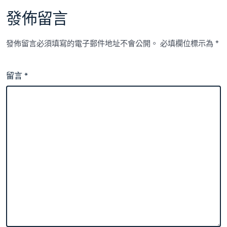
發佈留言
發佈留言必須填寫的電子郵件地址不會公開。
必填欄位標示為
*
留言
*