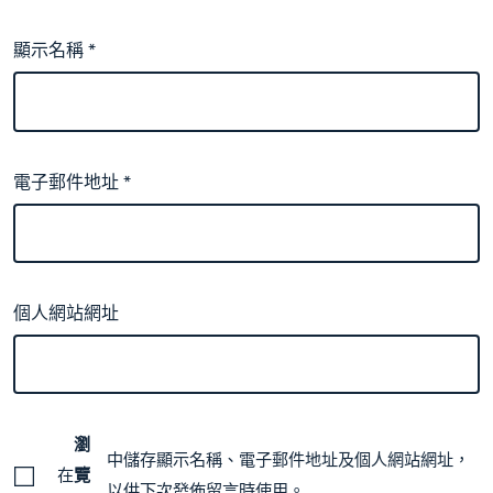
顯示名稱
*
電子郵件地址
*
個人網站網址
瀏
中儲存顯示名稱、電子郵件地址及個人網站網址，
在
覽
以供下次發佈留言時使用。