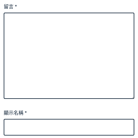
留言
*
顯示名稱
*