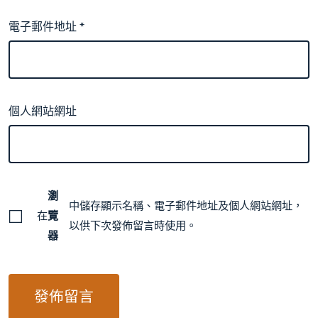
電子郵件地址
*
個人網站網址
瀏
中儲存顯示名稱、電子郵件地址及個人網站網址，
在
覽
以供下次發佈留言時使用。
器