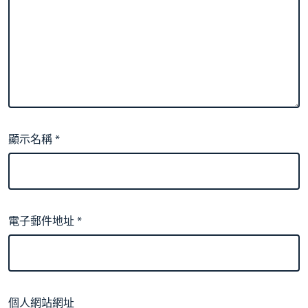
顯示名稱
*
電子郵件地址
*
個人網站網址