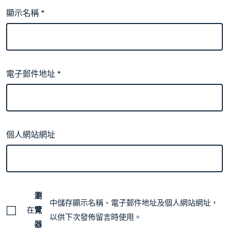
顯示名稱
*
電子郵件地址
*
個人網站網址
瀏
中儲存顯示名稱、電子郵件地址及個人網站網址，
在
覽
以供下次發佈留言時使用。
器