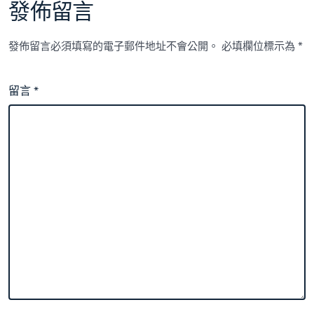
發佈留言
發佈留言必須填寫的電子郵件地址不會公開。
必填欄位標示為
*
留言
*