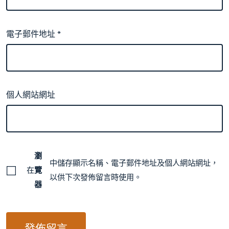
電子郵件地址
*
個人網站網址
瀏
中儲存顯示名稱、電子郵件地址及個人網站網址，
在
覽
以供下次發佈留言時使用。
器