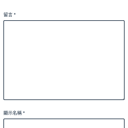
留言
*
顯示名稱
*