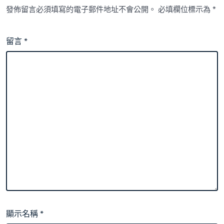
發佈留言必須填寫的電子郵件地址不會公開。
必填欄位標示為
*
留言
*
顯示名稱
*