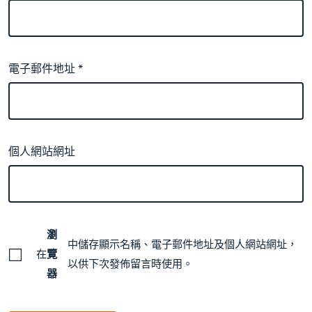
電子郵件地址
*
個人網站網址
瀏
中儲存顯示名稱、電子郵件地址及個人網站網址，
在
覽
以供下次發佈留言時使用。
器