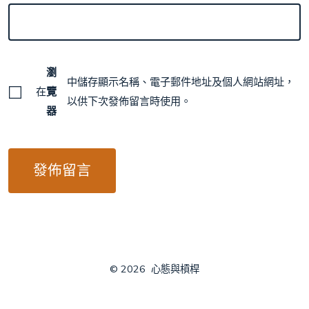
瀏
中儲存顯示名稱、電子郵件地址及個人網站網址，
在
覽
以供下次發佈留言時使用。
器
© 2026
心態與槓桿