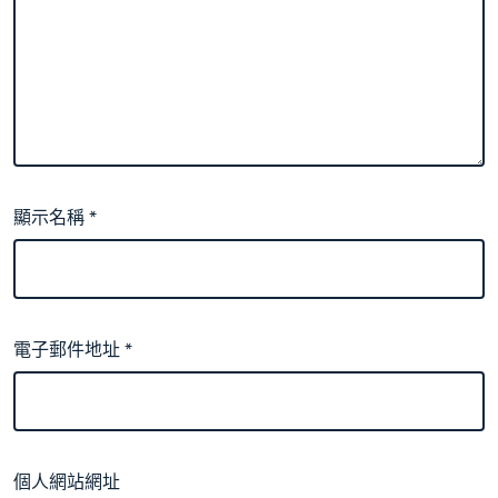
顯示名稱
*
電子郵件地址
*
個人網站網址