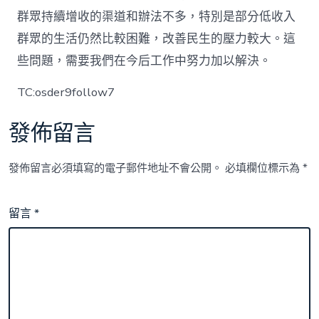
群眾持續增收的渠道和辦法不多，特別是部分低收入
群眾的生活仍然比較困難，改善民生的壓力較大。這
些問題，需要我們在今后工作中努力加以解決。
TC:osder9follow7
發佈留言
發佈留言必須填寫的電子郵件地址不會公開。
必填欄位標示為
*
留言
*