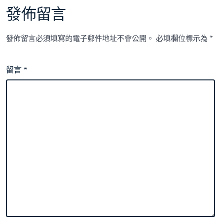
發佈留言
發佈留言必須填寫的電子郵件地址不會公開。
必填欄位標示為
*
留言
*