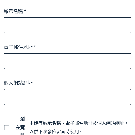
顯示名稱
*
電子郵件地址
*
個人網站網址
瀏
中儲存顯示名稱、電子郵件地址及個人網站網址，
在
覽
以供下次發佈留言時使用。