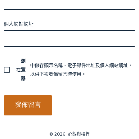
個人網站網址
瀏
中儲存顯示名稱、電子郵件地址及個人網站網址，
在
覽
以供下次發佈留言時使用。
器
© 2026
心態與槓桿