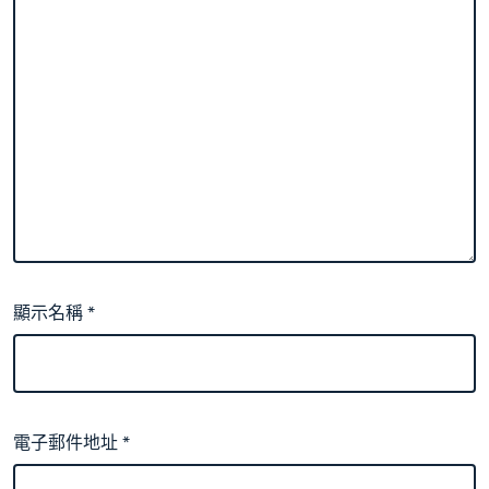
顯示名稱
*
電子郵件地址
*