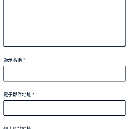
顯示名稱
*
電子郵件地址
*
個人網站網址