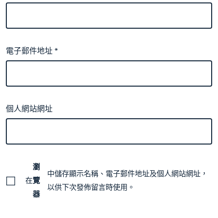
電子郵件地址
*
個人網站網址
瀏
中儲存顯示名稱、電子郵件地址及個人網站網址，
在
覽
以供下次發佈留言時使用。
器