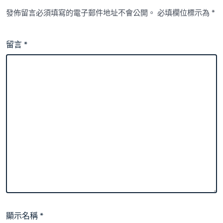
發佈留言必須填寫的電子郵件地址不會公開。
必填欄位標示為
*
留言
*
顯示名稱
*