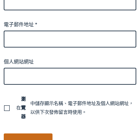
電子郵件地址
*
個人網站網址
瀏
中儲存顯示名稱、電子郵件地址及個人網站網址，
在
覽
以供下次發佈留言時使用。
器