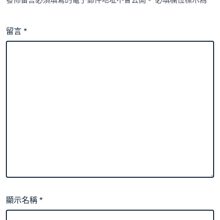
留言
*
顯示名稱
*