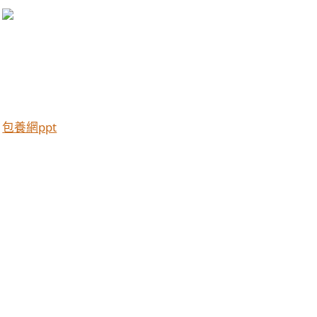
包養網ppt