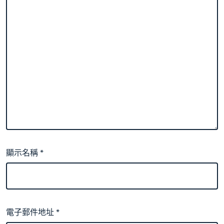
顯示名稱
*
電子郵件地址
*