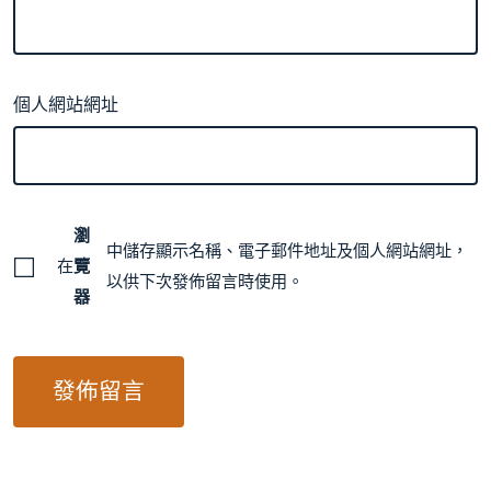
個人網站網址
瀏
中儲存顯示名稱、電子郵件地址及個人網站網址，
在
覽
以供下次發佈留言時使用。
器