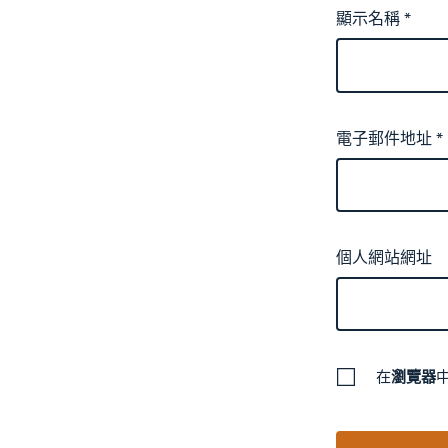
顯示名稱
*
電子郵件地址
*
個人網站網址
在
瀏覽器