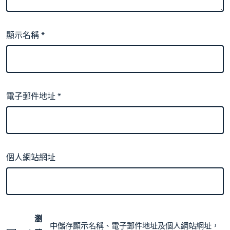
顯示名稱
*
電子郵件地址
*
個人網站網址
瀏
中儲存顯示名稱、電子郵件地址及個人網站網址，