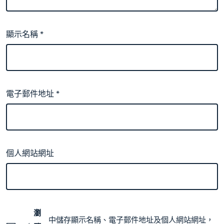
顯示名稱
*
電子郵件地址
*
個人網站網址
瀏
中儲存顯示名稱、電子郵件地址及個人網站網址，