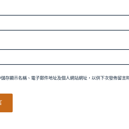
中儲存顯示名稱、電子郵件地址及個人網站網址，以供下次發佈留言