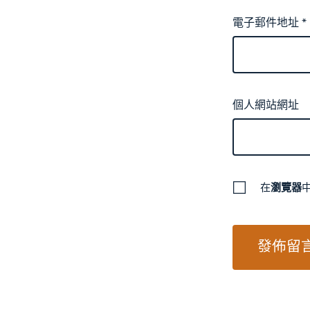
電子郵件地址
*
個人網站網址
在
瀏覽器