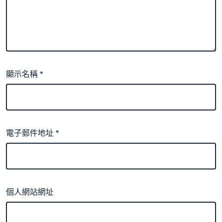
顯示名稱
*
電子郵件地址
*
個人網站網址