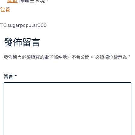
感情
”陳運生表現。
包養
TC:sugarpopular900
發佈留言
發佈留言必須填寫的電子郵件地址不會公開。
必填欄位標示為
*
留言
*