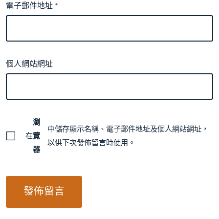
電子郵件地址
*
個人網站網址
瀏
中儲存顯示名稱、電子郵件地址及個人網站網址，
在
覽
以供下次發佈留言時使用。
器