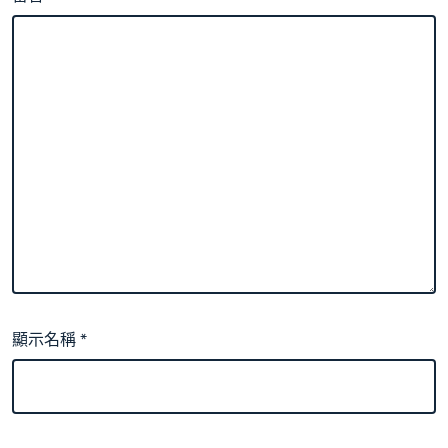
顯示名稱
*