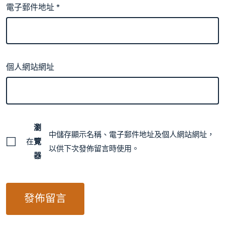
電子郵件地址
*
個人網站網址
瀏
中儲存顯示名稱、電子郵件地址及個人網站網址，
在
覽
以供下次發佈留言時使用。
器