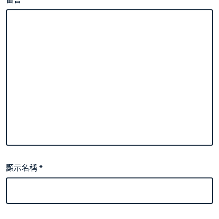
顯示名稱
*