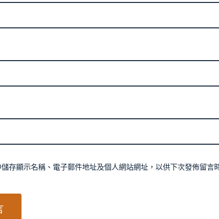
中儲存顯示名稱、電子郵件地址及個人網站網址，以供下次發佈留言