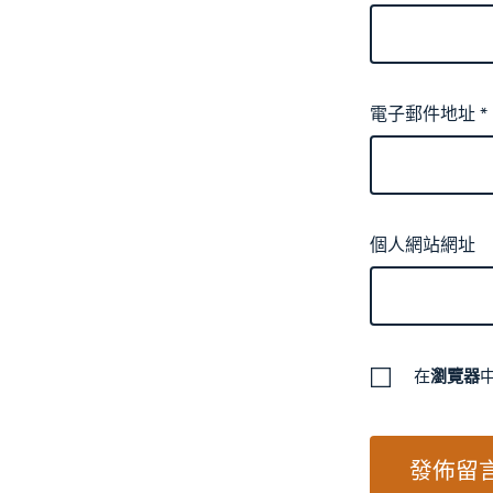
電子郵件地址
*
個人網站網址
在
瀏覽器