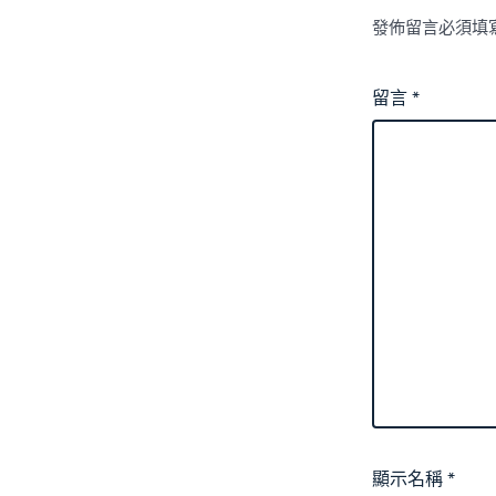
發佈留言必須填
留言
*
顯示名稱
*