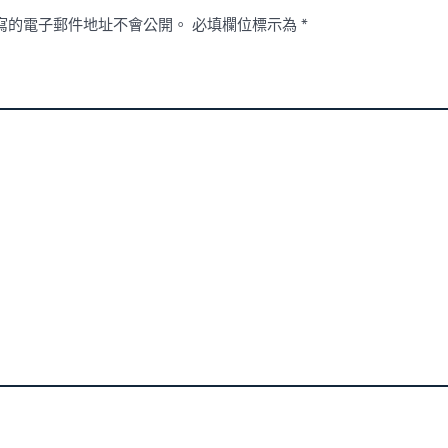
寫的電子郵件地址不會公開。
必填欄位標示為
*