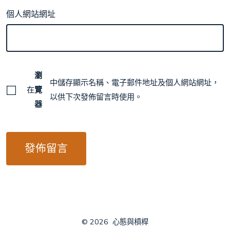
個人網站網址
瀏
中儲存顯示名稱、電子郵件地址及個人網站網址，
在
覽
以供下次發佈留言時使用。
器
© 2026
心態與槓桿