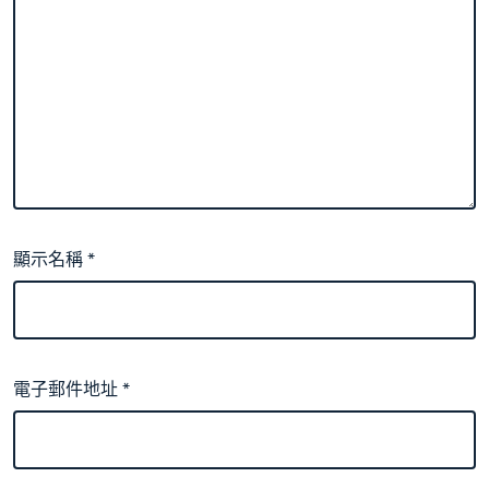
顯示名稱
*
電子郵件地址
*