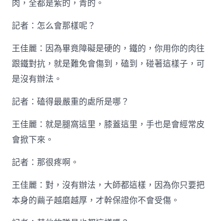
肉，全都是紫的，青的。
記者：怎么會那樣呢？
王佳麗：因為畢竟障礙是硬的，鐵的，你用你的肉往
跟鐵對抗，就是難免會傷到，磕到，碰著這樣子，可
是沒有辦法。
記者：磕得最嚴重的處所是哪？
王佳麗：就是腿窩這里，膝蓋這里，手也是會經常皮
會掀下來。
記者：那很疼啊。
王佳麗：對，沒有辦法，大師都這樣，因為你只要把
本身的繭子越磨越厚，才幹保證你不會受傷。