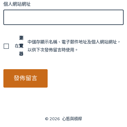
個人網站網址
瀏
中儲存顯示名稱、電子郵件地址及個人網站網址，
在
覽
以供下次發佈留言時使用。
器
© 2026
心態與槓桿