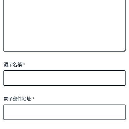
顯示名稱
*
電子郵件地址
*