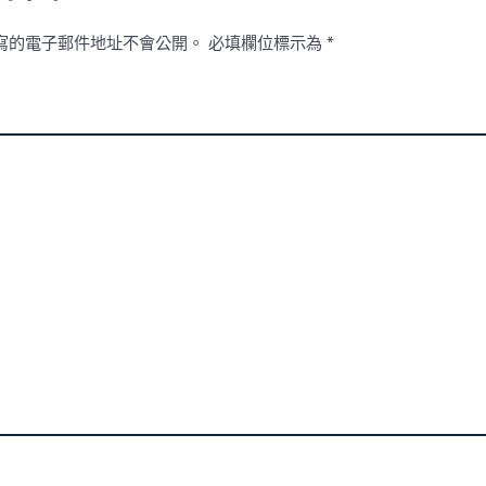
寫的電子郵件地址不會公開。
必填欄位標示為
*