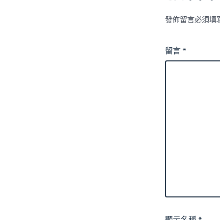
發佈留言必須填
留言
*