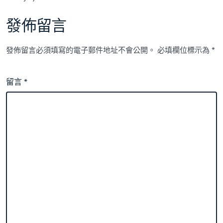
發佈留言
發佈留言必須填寫的電子郵件地址不會公開。
必填欄位標示為
*
留言
*