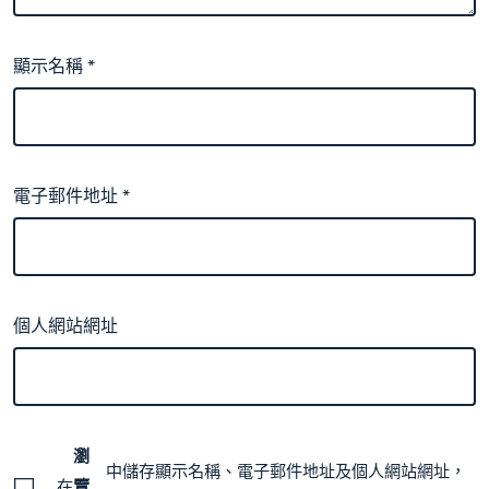
顯示名稱
*
電子郵件地址
*
個人網站網址
瀏
中儲存顯示名稱、電子郵件地址及個人網站網址，
在
覽