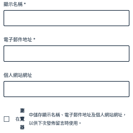
顯示名稱
*
電子郵件地址
*
個人網站網址
瀏
中儲存顯示名稱、電子郵件地址及個人網站網址，
在
覽
以供下次發佈留言時使用。
器