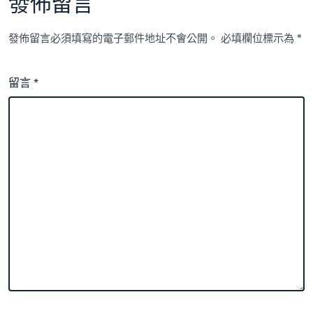
發佈留言
發佈留言必須填寫的電子郵件地址不會公開。
必填欄位標示為
*
留言
*