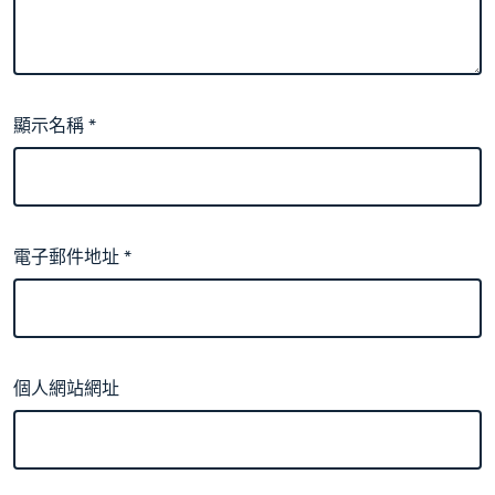
顯示名稱
*
電子郵件地址
*
個人網站網址