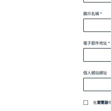
顯示名稱
*
電子郵件地址
*
個人網站網址
在
瀏覽器