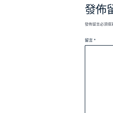
發佈
發佈留言必須填
留言
*