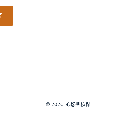
© 2026
心態與槓桿