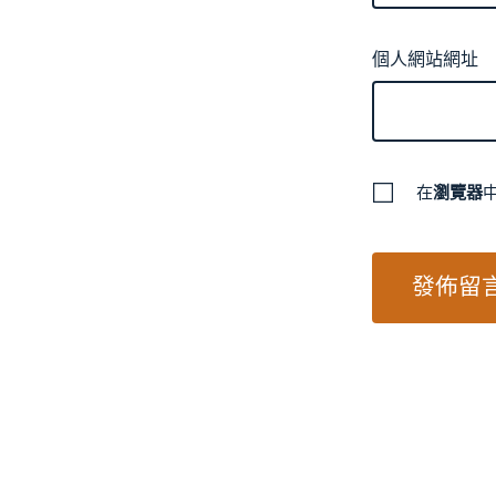
個人網站網址
在
瀏覽器