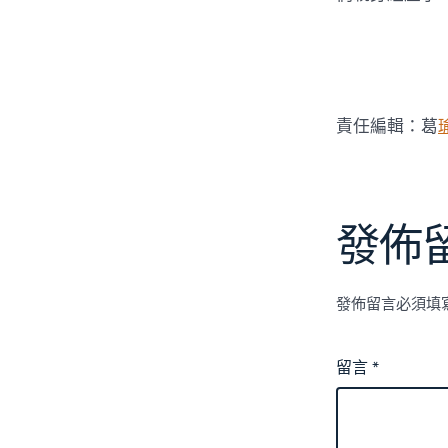
責任編輯：葛
發佈
發佈留言必須填
留言
*