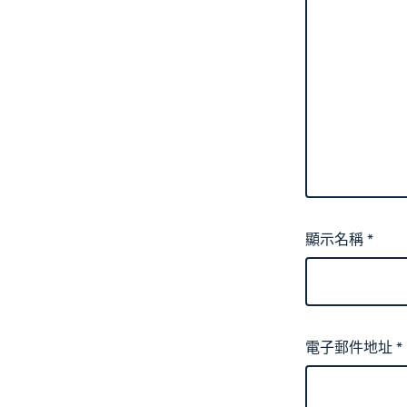
顯示名稱
*
電子郵件地址
*