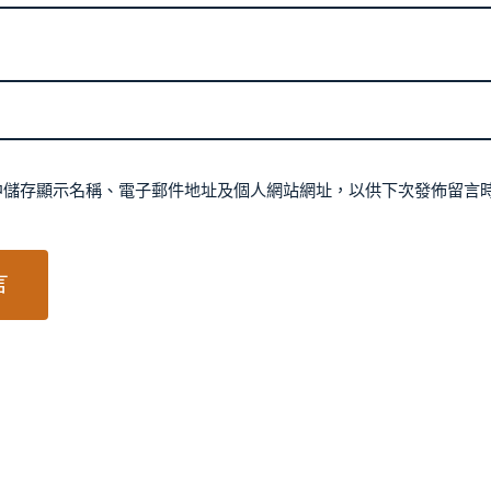
中儲存顯示名稱、電子郵件地址及個人網站網址，以供下次發佈留言