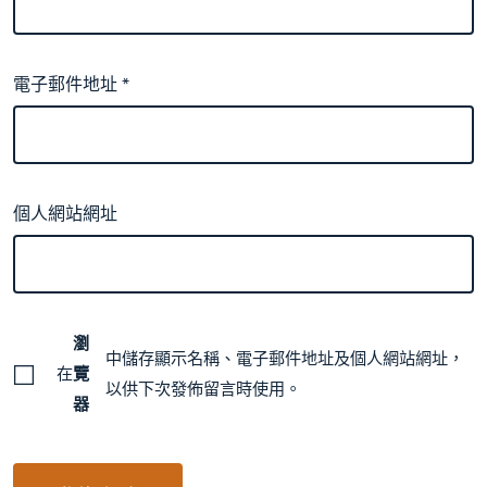
電子郵件地址
*
個人網站網址
瀏
中儲存顯示名稱、電子郵件地址及個人網站網址，
在
覽
以供下次發佈留言時使用。
器