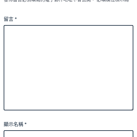
留言
*
顯示名稱
*