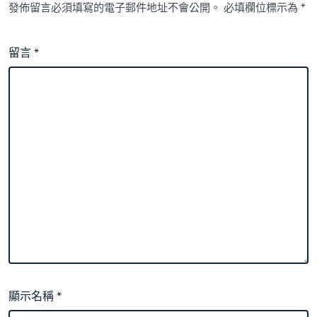
發佈留言必須填寫的電子郵件地址不會公開。
必填欄位標示為
*
留言
*
顯示名稱
*