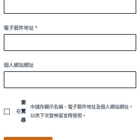
電子郵件地址
*
個人網站網址
瀏
中儲存顯示名稱、電子郵件地址及個人網站網址，
在
覽
以供下次發佈留言時使用。
器