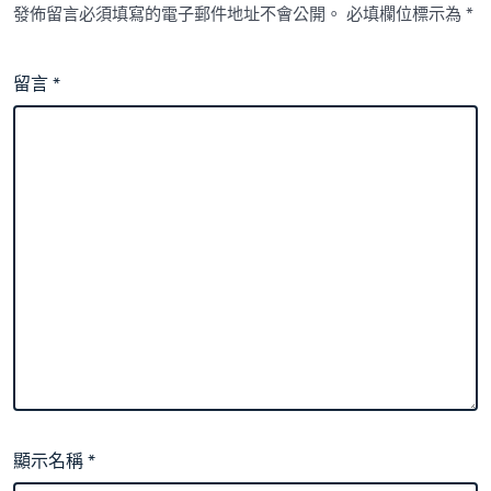
發佈留言必須填寫的電子郵件地址不會公開。
必填欄位標示為
*
留言
*
顯示名稱
*