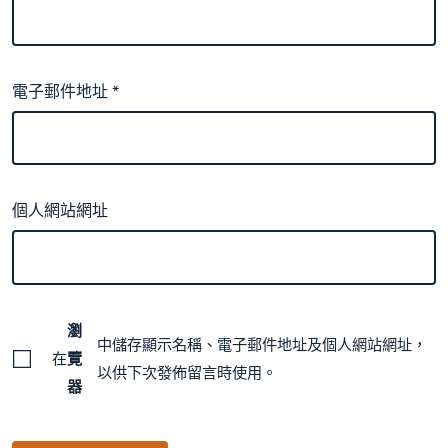
電子郵件地址
*
個人網站網址
瀏
中儲存顯示名稱、電子郵件地址及個人網站網址，
在
覽
以供下次發佈留言時使用。
器