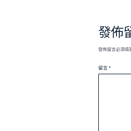
發佈
發佈留言必須填
留言
*