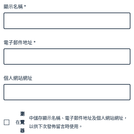
顯示名稱
*
電子郵件地址
*
個人網站網址
瀏
中儲存顯示名稱、電子郵件地址及個人網站網址，
在
覽
以供下次發佈留言時使用。
器