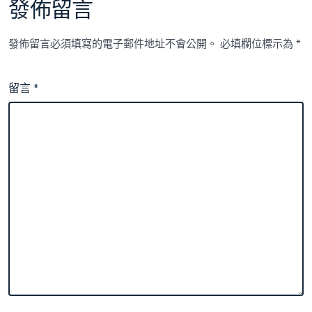
發佈留言
發佈留言必須填寫的電子郵件地址不會公開。
必填欄位標示為
*
留言
*