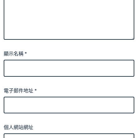
顯示名稱
*
電子郵件地址
*
個人網站網址