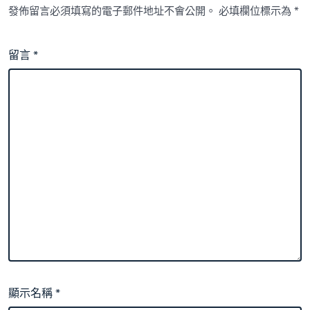
發佈留言必須填寫的電子郵件地址不會公開。
必填欄位標示為
*
留言
*
顯示名稱
*