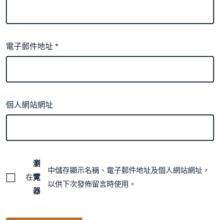
電子郵件地址
*
個人網站網址
瀏
中儲存顯示名稱、電子郵件地址及個人網站網址，
在
覽
以供下次發佈留言時使用。
器