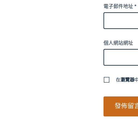
電子郵件地址
*
個人網站網址
在
瀏覽器