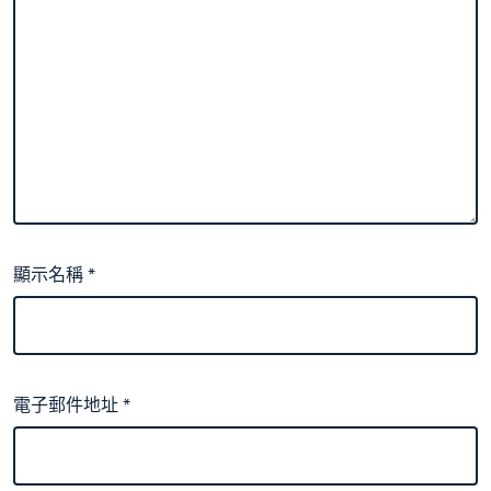
顯示名稱
*
電子郵件地址
*