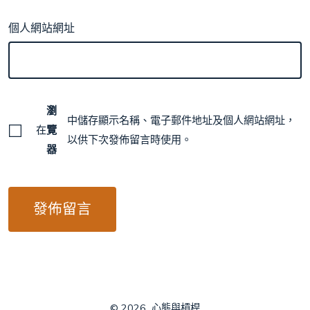
個人網站網址
瀏
中儲存顯示名稱、電子郵件地址及個人網站網址，
在
覽
以供下次發佈留言時使用。
器
© 2026
心態與槓桿