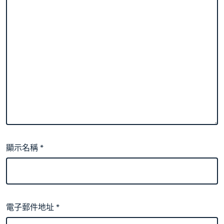
顯示名稱
*
電子郵件地址
*