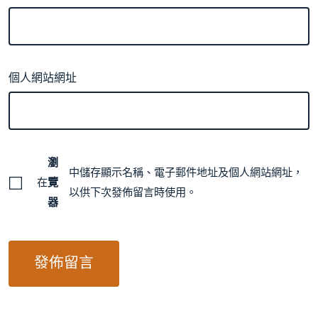
個人網站網址
瀏
中儲存顯示名稱、電子郵件地址及個人網站網址，
在
覽
以供下次發佈留言時使用。
器