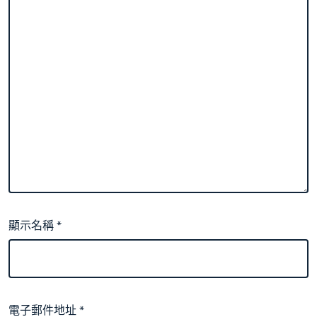
顯示名稱
*
電子郵件地址
*