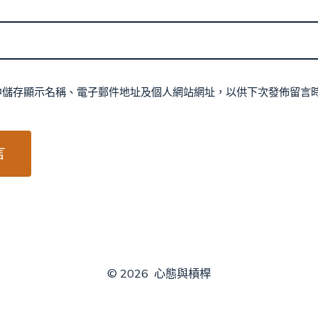
中儲存顯示名稱、電子郵件地址及個人網站網址，以供下次發佈留言
© 2026
心態與槓桿