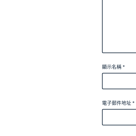
顯示名稱
*
電子郵件地址
*