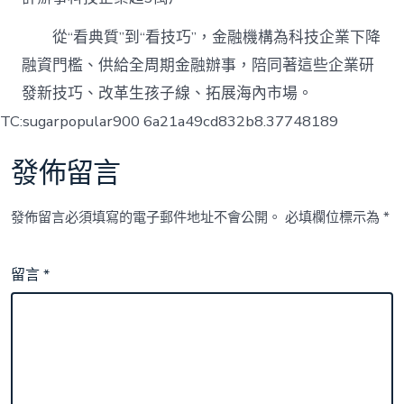
從“看典質”到“看技巧”，金融機構為科技企業下降
融資門檻、供給全周期金融辦事，陪同著這些企業研
發新技巧、改革生孩子線、拓展海內市場。
TC:sugarpopular900 6a21a49cd832b8.37748189
發佈留言
發佈留言必須填寫的電子郵件地址不會公開。
必填欄位標示為
*
留言
*