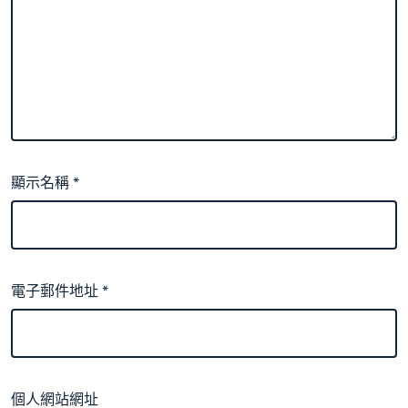
顯示名稱
*
電子郵件地址
*
個人網站網址